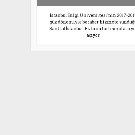
İstanbul Bilgi Üniversitesi'nin 2017-201
güz dönemiyle beraber hizmete sunduğ
Santralİstanbul-Ek bina tartışmalara y
açıyor.