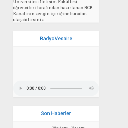
Üniversitesi İletişim Fakültesi
öğrencileri tarafından hazırlanan RGB
Kanalının zengin içeriğine buradan
ulaşabilirsiniz.
RadyoVesaire
Son Haberler