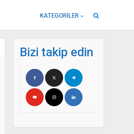
KATEGORILER
Bizi takip edin