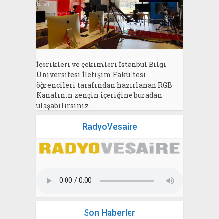
İçerikleri ve çekimleri İstanbul Bilgi
Üniversitesi İletişim Fakültesi
öğrencileri tarafından hazırlanan RGB
Kanalının zengin içeriğine buradan
ulaşabilirsiniz.
RadyoVesaire
Son Haberler