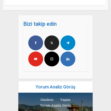
Bizi takip edin
Yorum Analiz Görüş
Gündem
Yaşam
Yorum Analiz Görüş