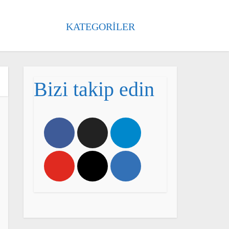
KATEGORILER
Bizi takip edin