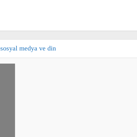
-sosyal medya ve din