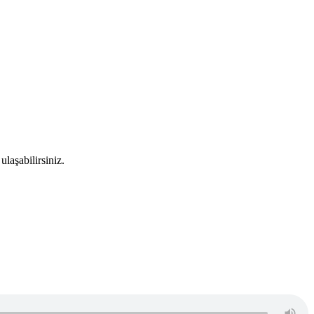
ulaşabilirsiniz.