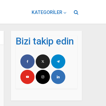
KATEGORILER
Bizi takip edin