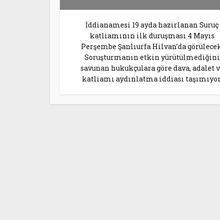
İddianamesi 19 ayda hazırlanan Suruç
katliamının ilk duruşması 4 Mayıs
Perşembe Şanlıurfa Hilvan’da görülecek
Soruşturmanın etkin yürütülmediğini
savunan hukukçulara göre dava, adalet 
katliamı aydınlatma iddiası taşımıyor