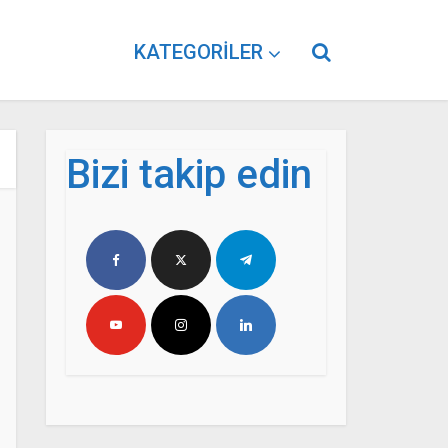
KATEGORILER
Bizi takip edin