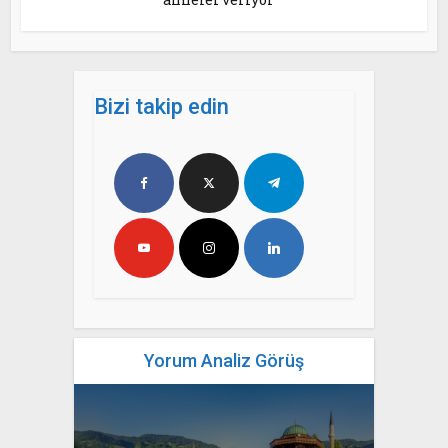
Bizi takip edin
Yorum Analiz Görüş