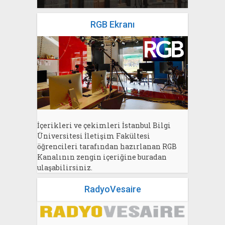
RGB Ekranı
İçerikleri ve çekimleri İstanbul Bilgi
Üniversitesi İletişim Fakültesi
öğrencileri tarafından hazırlanan RGB
Kanalının zengin içeriğine buradan
ulaşabilirsiniz.
RadyoVesaire