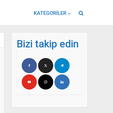
KATEGORILER
Bizi takip edin