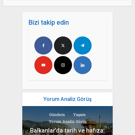
Bizi takip edin
Yorum Analiz Görüş
Gündem
Yaşam
Yorum Analiz Görüş
Balkanlar’da tarih ve hafıza: