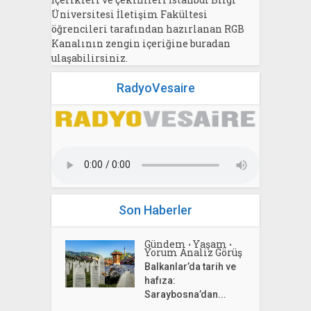
Üniversitesi İletişim Fakültesi
öğrencileri tarafından hazırlanan RGB
Kanalının zengin içeriğine buradan
ulaşabilirsiniz.
RadyoVesaire
Son Haberler
Gündem
Yaşam
•
•
Yorum Analiz Görüş
Balkanlar’da tarih ve
hafıza:
Saraybosna’dan...