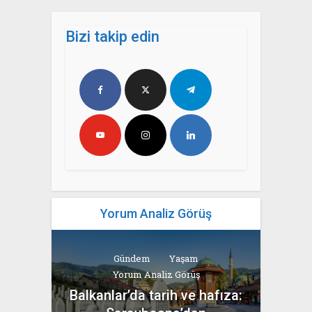
Bizi takip edin
Yorum Analiz Görüş
Gündem
Yaşam
Yorum Analiz Görüş
Balkanlar’da tarih ve hafıza: