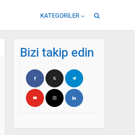
KATEGORILER
Bizi takip edin