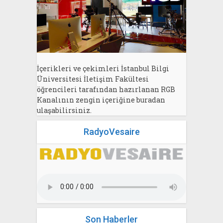
İçerikleri ve çekimleri İstanbul Bilgi
Üniversitesi İletişim Fakültesi
öğrencileri tarafından hazırlanan RGB
Kanalının zengin içeriğine buradan
ulaşabilirsiniz.
RadyoVesaire
Son Haberler