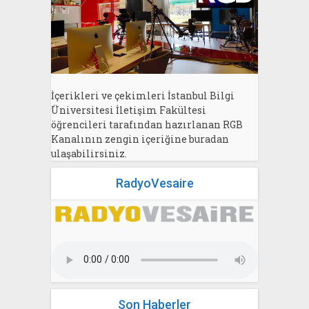
İçerikleri ve çekimleri İstanbul Bilgi
Üniversitesi İletişim Fakültesi
öğrencileri tarafından hazırlanan RGB
Kanalının zengin içeriğine buradan
ulaşabilirsiniz.
RadyoVesaire
Son Haberler