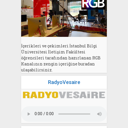
İçerikleri ve çekimleri İstanbul Bilgi
Üniversitesi İletişim Fakültesi
öğrencileri tarafından hazırlanan RGB
Kanalının zengin içeriğine buradan
ulaşabilirsiniz.
RadyoVesaire