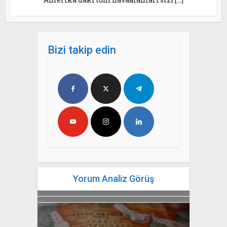
Bizi takip edin
Yorum Analiz Görüş