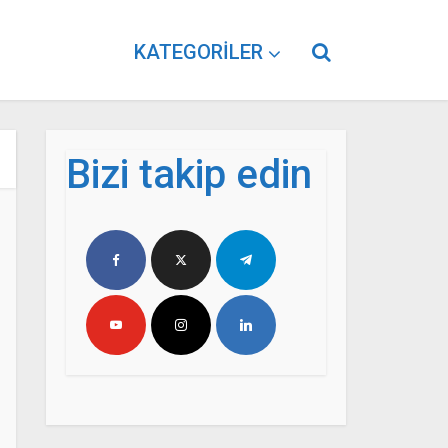
KATEGORILER
Bizi takip edin