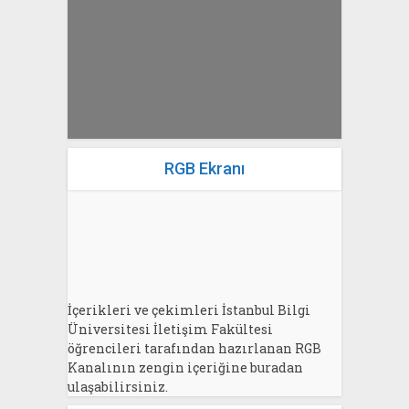
Bahri Ak
RGB Ekranı
İçerikleri ve çekimleri İstanbul Bilgi
Üniversitesi İletişim Fakültesi
öğrencileri tarafından hazırlanan RGB
Kanalının zengin içeriğine buradan
ulaşabilirsiniz.