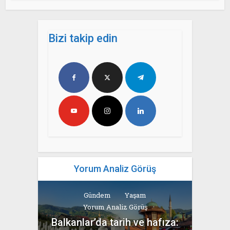
Bizi takip edin
Yorum Analiz Görüş
Gündem
Yaşam
Yorum Analiz Görüş
Balkanlar’da tarih ve hafıza: