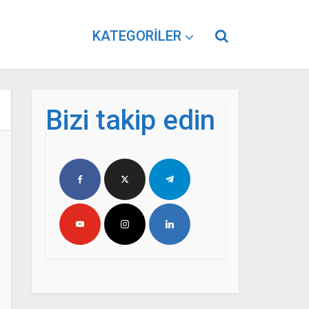
KATEGORILER
Bizi takip edin