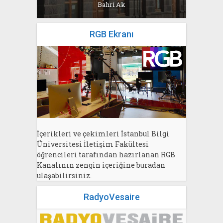
Bahri Ak
RGB Ekranı
İçerikleri ve çekimleri İstanbul Bilgi
Üniversitesi İletişim Fakültesi
öğrencileri tarafından hazırlanan RGB
Kanalının zengin içeriğine buradan
ulaşabilirsiniz.
RadyoVesaire