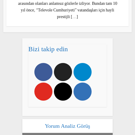
arasından olanları anlamsız gözlerle izliyor. Bundan tam 10
yıl önce, “Televole Cumhuriyeti” vatandaşları için hayli
prestijli […]
Bizi takip edin
Yorum Analiz Görüş