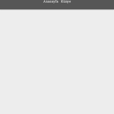
Anasayfa
Künye