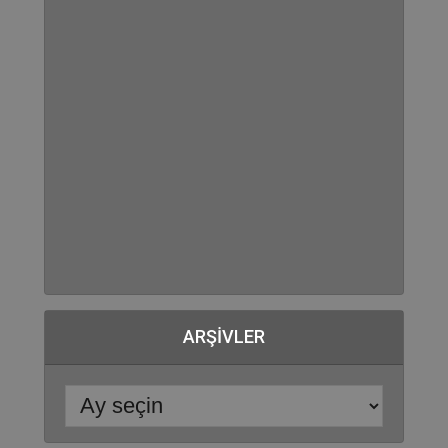
ARŞIVLER