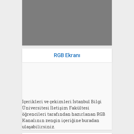
Bahri Ak
RGB Ekranı
İçerikleri ve çekimleri İstanbul Bilgi
Üniversitesi İletişim Fakültesi
öğrencileri tarafından hazırlanan RGB
Kanalının zengin içeriğine buradan
ulaşabilirsiniz.