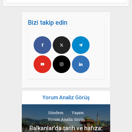
Bizi takip edin
Yorum Analiz Görüş
Gündem
Yaşam
Yorum Analiz Görüş
Balkanlar’da tarih ve hafıza: