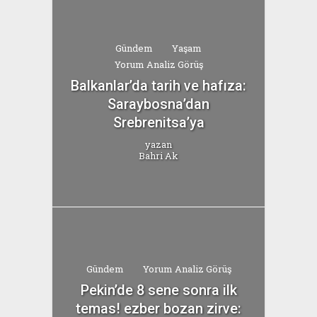
Gündem
Yaşam
Yorum Analiz Görüş
Balkanlar’da tarih ve hafıza:
Saraybosna’dan
Srebrenitsa’ya
yazan
Bahri Ak
Gündem
Yorum Analiz Görüş
Pekin’de 8 sene sonra ilk
temas! ezber bozan zirve: