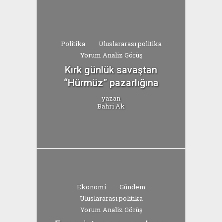
Politika
Uluslararası politika
Yorum Analiz Görüş
Kırk günlük savaştan
“Hürmüz” pazarlığına
yazan
Bahri Ak
Ekonomi
Gündem
Uluslararası politika
Yorum Analiz Görüş