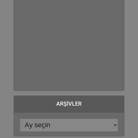
ARŞIVLER