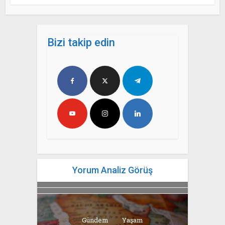
Bizi takip edin
Yorum Analiz Görüş
Gündem
Yaşam