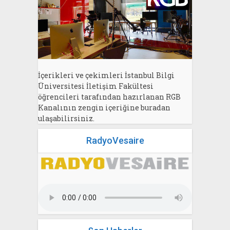
İçerikleri ve çekimleri İstanbul Bilgi
Üniversitesi İletişim Fakültesi
öğrencileri tarafından hazırlanan RGB
Kanalının zengin içeriğine buradan
ulaşabilirsiniz.
RadyoVesaire