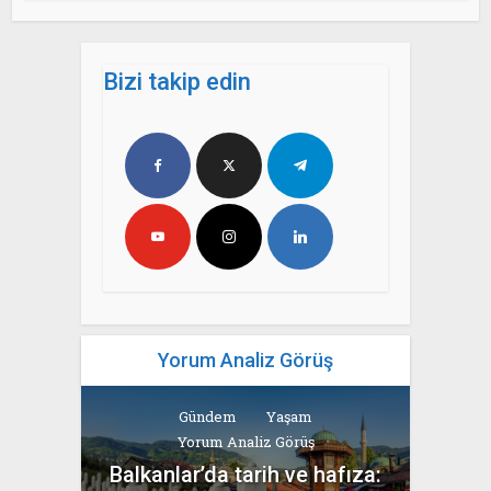
Bizi takip edin
Yorum Analiz Görüş
Gündem
Yaşam
Yorum Analiz Görüş
Balkanlar’da tarih ve hafıza: