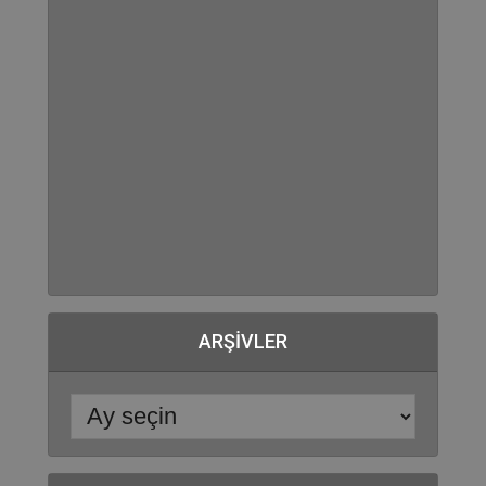
ARŞIVLER