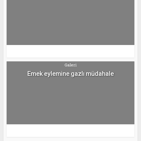
Galeri
Emek eylemine gazlı müdahale