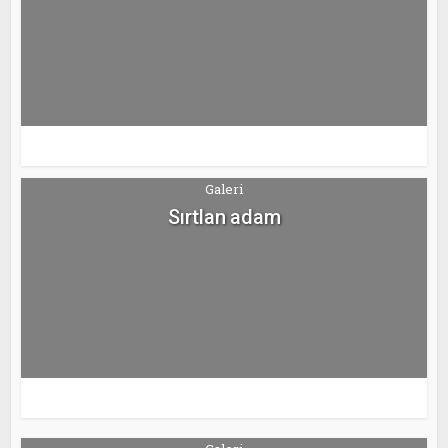
Galeri
Sırtlan adam