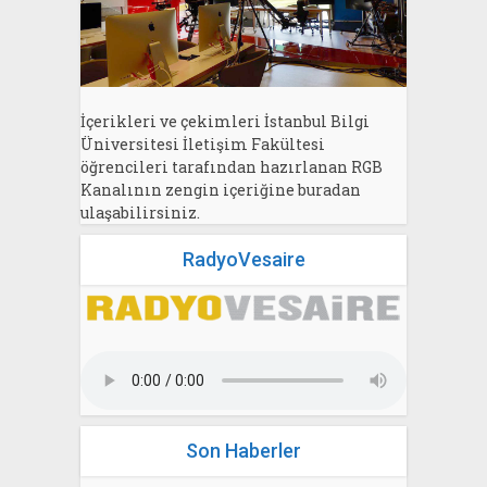
İçerikleri ve çekimleri İstanbul Bilgi
Üniversitesi İletişim Fakültesi
öğrencileri tarafından hazırlanan RGB
Kanalının zengin içeriğine buradan
ulaşabilirsiniz.
RadyoVesaire
Son Haberler