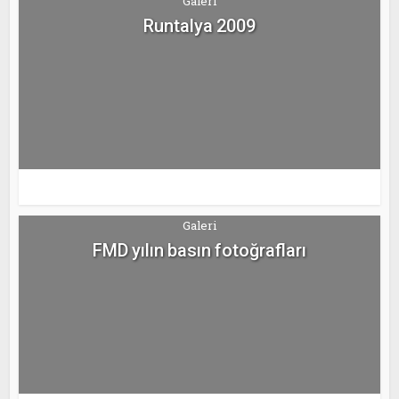
Galeri
Runtalya 2009
Galeri
FMD yılın basın fotoğrafları