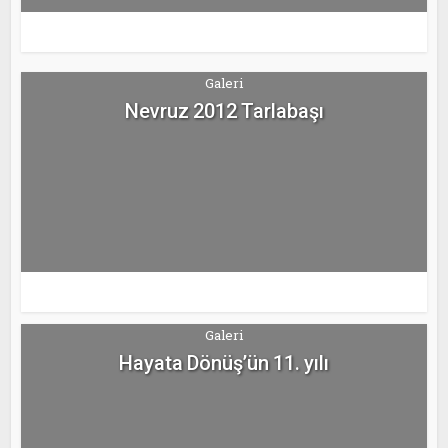
Galeri
Nevruz 2012 Tarlabaşı
Galeri
Hayata Dönüş’ün 11. yılı