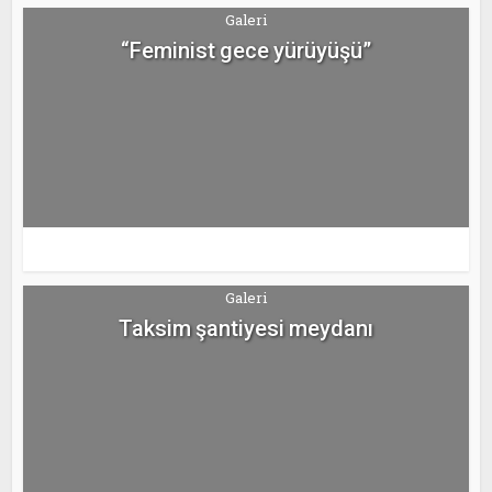
Galeri
“Feminist gece yürüyüşü”
Galeri
Taksim şantiyesi meydanı