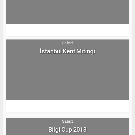
Galeri
İstanbul Kent Mitingi
Galeri
Bilgi Cup 2013