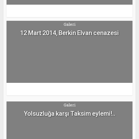
Galeri
12 Mart 2014, Berkin Elvan cenazesi
Galeri
Yolsuzluğa karşı Taksim eylemi!..