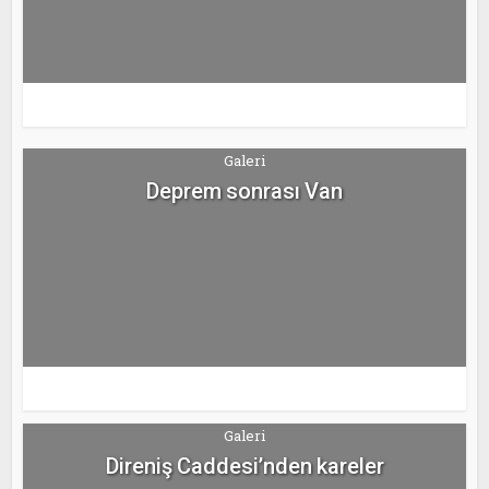
Galeri
Deprem sonrası Van
Galeri
Direniş Caddesi’nden kareler