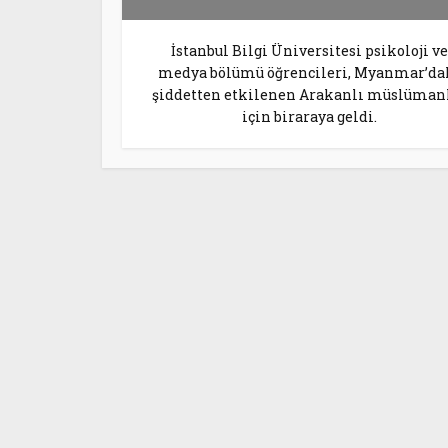
İstanbul Bilgi Üniversitesi psikoloji ve
medya bölümü öğrencileri, Myanmar’da
şiddetten etkilenen Arakanlı müslüman
için biraraya geldi.