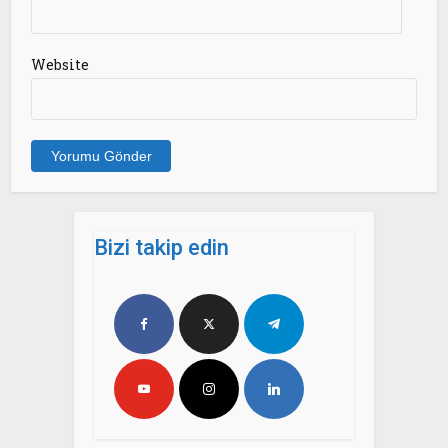
Website
Bizi takip edin