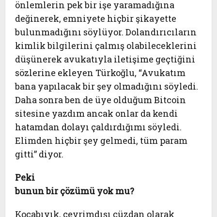
önlemlerin pek bir işe yaramadığına
değinerek, emniyete hiçbir şikayette
bulunmadığını söylüyor. Dolandırıcıların
kimlik bilgilerini çalmış olabileceklerini
düşünerek avukatıyla iletişime geçtiğini
sözlerine ekleyen Türkoğlu, “Avukatım
bana yapılacak bir şey olmadığını söyledi.
Daha sonra ben de üye olduğum Bitcoin
sitesine yazdım ancak onlar da kendi
hatamdan dolayı çaldırdığımı söyledi.
Elimden hiçbir şey gelmedi, tüm param
gitti” diyor.
Peki
bunun bir çözümü yok mu?
Kocabıyık, çevrimdışı cüzdan olarak