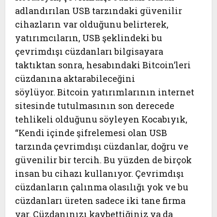
adlandırılan USB tarzındaki güvenilir
cihazların var olduğunu belirterek,
yatırımcıların, USB şeklindeki bu
çevrimdışı cüzdanları bilgisayara
taktıktan sonra, hesabındaki Bitcoin’leri
cüzdanına aktarabileceğini
söylüyor. Bitcoin yatırımlarının internet
sitesinde tutulmasının son derecede
tehlikeli olduğunu söyleyen Kocabıyık,
“Kendi içinde şifrelemesi olan USB
tarzında çevrimdışı cüzdanlar, doğru ve
güvenilir bir tercih. Bu yüzden de birçok
insan bu cihazı kullanıyor. Çevrimdışı
cüzdanların çalınma olasılığı yok ve bu
cüzdanları üreten sadece iki tane firma
var. Cüzdanınızı kaybettiğiniz ya da