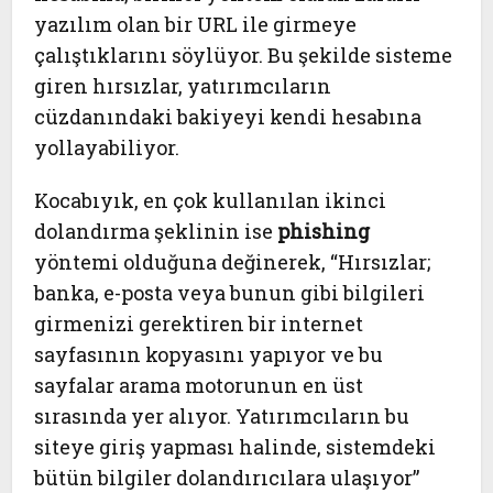
yazılım olan bir URL ile girmeye
çalıştıklarını söylüyor. Bu şekilde sisteme
giren hırsızlar, yatırımcıların
cüzdanındaki bakiyeyi kendi hesabına
yollayabiliyor.
Kocabıyık, en çok kullanılan ikinci
dolandırma şeklinin ise
phishing
yöntemi olduğuna değinerek, “Hırsızlar;
banka, e-posta veya bunun gibi bilgileri
girmenizi gerektiren bir internet
sayfasının kopyasını yapıyor ve bu
sayfalar arama motorunun en üst
sırasında yer alıyor. Yatırımcıların bu
siteye giriş yapması halinde, sistemdeki
bütün bilgiler dolandırıcılara ulaşıyor”