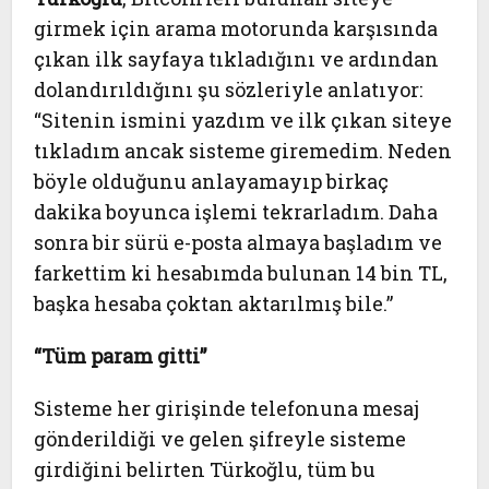
girmek için arama motorunda karşısında
çıkan ilk sayfaya tıkladığını ve ardından
dolandırıldığını şu sözleriyle anlatıyor:
“Sitenin ismini yazdım ve ilk çıkan siteye
tıkladım ancak sisteme giremedim. Neden
böyle olduğunu anlayamayıp birkaç
dakika boyunca işlemi tekrarladım. Daha
sonra bir sürü e-posta almaya başladım ve
farkettim ki hesabımda bulunan 14 bin TL,
başka hesaba çoktan aktarılmış bile.”
“Tüm param gitti”
Sisteme her girişinde telefonuna mesaj
gönderildiği ve gelen şifreyle sisteme
girdiğini belirten Türkoğlu, tüm bu