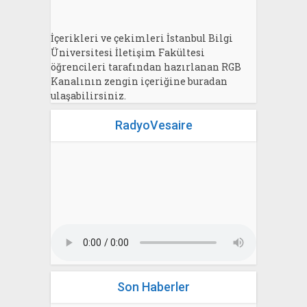
İçerikleri ve çekimleri İstanbul Bilgi
Üniversitesi İletişim Fakültesi
öğrencileri tarafından hazırlanan RGB
Kanalının zengin içeriğine buradan
ulaşabilirsiniz.
RadyoVesaire
Son Haberler