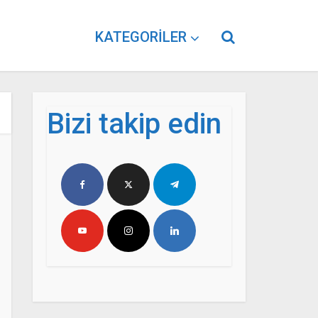
KATEGORILER
Bizi takip edin