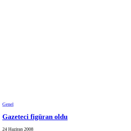
Genel
Gazeteci figüran oldu
24 Haziran 2008