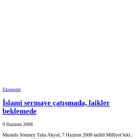
Ekonomi
İslami sermaye çatışmada, laikler
beklemede
9 Haziran 2008
Mustafa Sönmez Taha Akyol, 7 Haziran 2008 tarihli Milliyet’teki ,