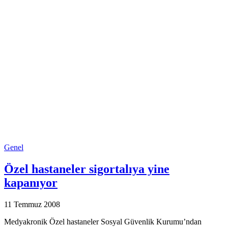
Genel
Özel hastaneler sigortalıya yine
kapanıyor
11 Temmuz 2008
Medyakronik Özel hastaneler Sosyal Güvenlik Kurumu’ndan