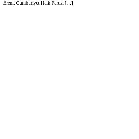
töreni, Cumhuriyet Halk Partisi […]