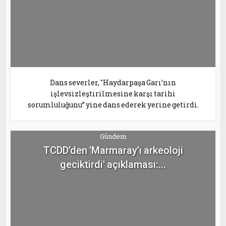
Dans severler, "Haydarpaşa Garı’nın
işlevsizleştirilmesine karşı tarihi
sorumluluğunu” yine dans ederek yerine getirdi.
Gündem
TCDD’den 'Marmaray’ı arkeoloji
geciktirdi' açıklaması:...