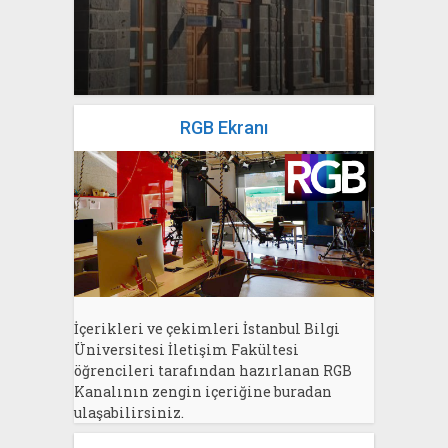
yazan
Bahri Ak
RGB Ekranı
İçerikleri ve çekimleri İstanbul Bilgi
Üniversitesi İletişim Fakültesi
öğrencileri tarafından hazırlanan RGB
Kanalının zengin içeriğine buradan
ulaşabilirsiniz.