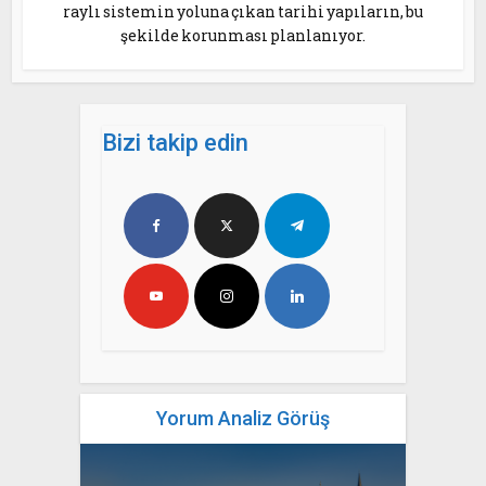
raylı sistemin yoluna çıkan tarihi yapıların, bu
şekilde korunması planlanıyor.
Bizi takip edin
Yorum Analiz Görüş