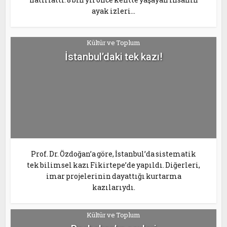
ayak izleri...
Kültür ve Toplum
İstanbul’daki tek kazı!
Prof. Dr. Özdoğan’a göre, İstanbul’da sistematik
tek bilimsel kazı Fikirtepe’de yapıldı. Diğerleri,
imar projelerinin dayattığı kurtarma
kazılarıydı.
Kültür ve Toplum