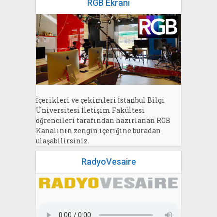
RGB Ekranı
İçerikleri ve çekimleri İstanbul Bilgi
Üniversitesi İletişim Fakültesi
öğrencileri tarafından hazırlanan RGB
Kanalının zengin içeriğine buradan
ulaşabilirsiniz.
RadyoVesaire