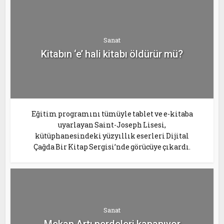
Sanat
Kitabın ‘e’ hali kitabı öldürür mü?
Eğitim programını tümüyle tablet ve e-kitaba
uyarlayan Saint-Joseph Lisesi,
kütüphanesindeki yüzyıllık eserleri Dijital
Çağda Bir Kitap Sergisi’nde görücüye çıkardı.
Sanat