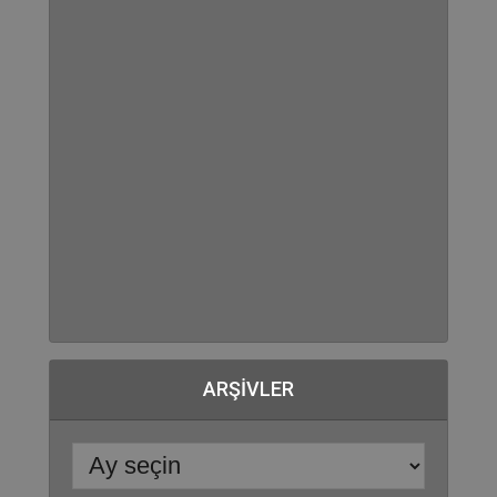
ARŞIVLER