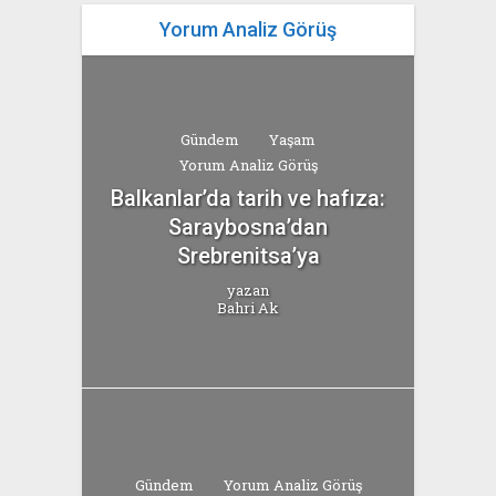
Yorum Analiz Görüş
Gündem
Yaşam
Yorum Analiz Görüş
Balkanlar’da tarih ve hafıza:
Saraybosna’dan
Srebrenitsa’ya
yazan
Bahri Ak
Gündem
Yorum Analiz Görüş