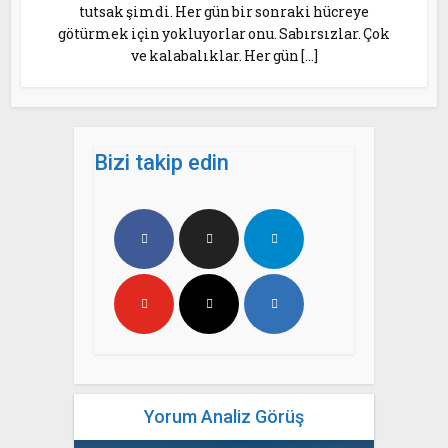
tutsak şimdi. Her gün bir sonraki hücreye
götürmek için yokluyorlar onu. Sabırsızlar. Çok
ve kalabalıklar. Her gün […]
Bizi takip edin
Yorum Analiz Görüş