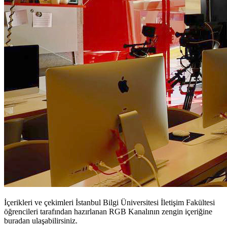
İçerikleri ve çekimleri İstanbul Bilgi Üniversitesi İletişim Fakültesi
öğrencileri tarafından hazırlanan RGB Kanalının zengin içeriğine
buradan ulaşabilirsiniz.