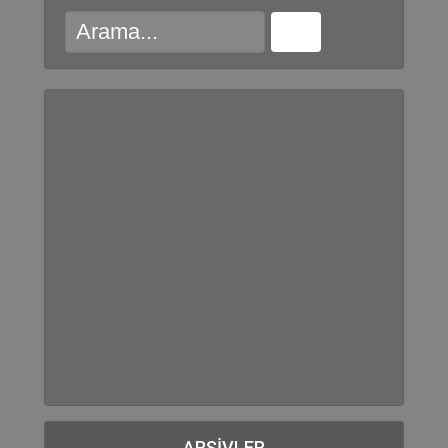
ARŞIVLER