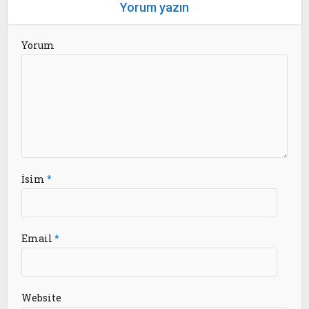
Yorum yazın
Yorum
İsim
*
Email
*
Website