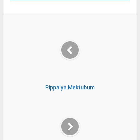
Pippa’ya Mektubum