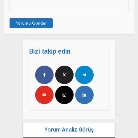
Bizi takip edin
Yorum Analiz Görüş