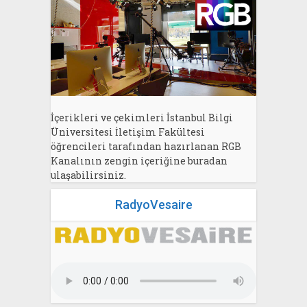
İçerikleri ve çekimleri İstanbul Bilgi
Üniversitesi İletişim Fakültesi
öğrencileri tarafından hazırlanan RGB
Kanalının zengin içeriğine buradan
ulaşabilirsiniz.
RadyoVesaire