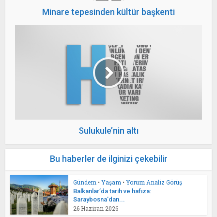
Minare tepesinden kültür başkenti
Sulukule’nin altı
Bu haberler de ilginizi çekebilir
Gündem
•
Yaşam
•
Yorum Analiz Görüş
Balkanlar’da tarih ve hafıza:
Saraybosna’dan...
26 Haziran 2026