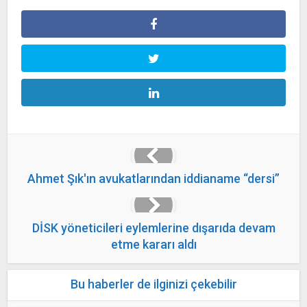
Ahmet Şık'ın avukatlarından iddianame “dersi”
DİSK yöneticileri eylemlerine dışarıda devam
etme kararı aldı
Bu haberler de ilginizi çekebilir