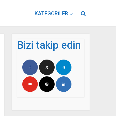
KATEGORILER
Bizi takip edin