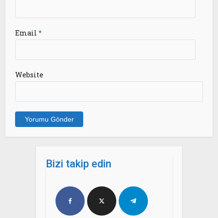
Email
*
Website
Bizi takip edin