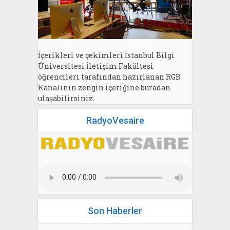
İçerikleri ve çekimleri İstanbul Bilgi
Üniversitesi İletişim Fakültesi
öğrencileri tarafından hazırlanan RGB
Kanalının zengin içeriğine buradan
ulaşabilirsiniz.
RadyoVesaire
Son Haberler